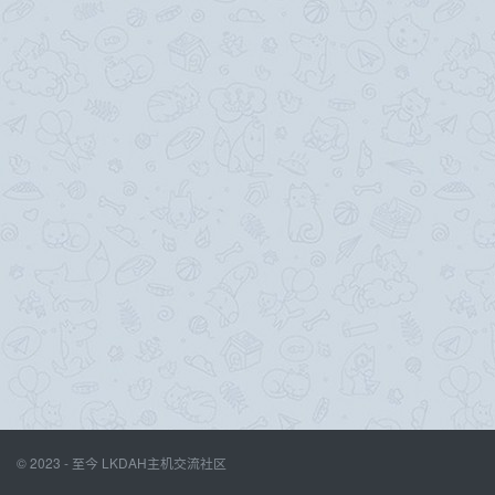
© 2023 - 至今
LKDAH主机交流社区